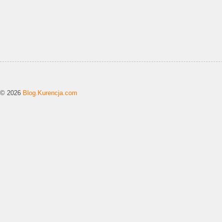
© 2026
Blog.Kurencja.com