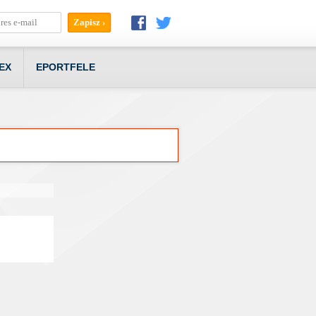
EX
EPORTFELE