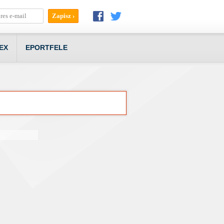
EX
EPORTFELE