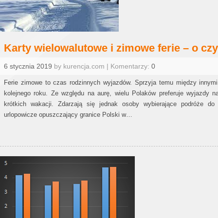
Karty wielowalutowe i zimowe ferie – o c
6 stycznia 2019
by kurencja.com | Komentarzy:
0
Ferie zimowe to czas rodzinnych wyjazdów. Sprzyja temu między innymi 
kolejnego roku. Ze względu na aurę, wielu Polaków preferuje wyjazdy 
krótkich wakacji. Zdarzają się jednak osoby wybierające podróże do
urlopowicze opuszczający granice Polski w…