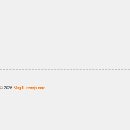
© 2026
Blog.Kurencja.com