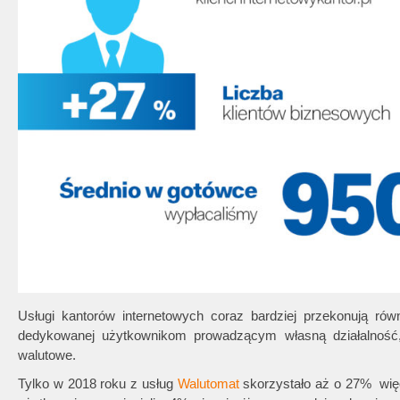
Usługi kantorów internetowych coraz bardziej przekonują rów
dedykowanej użytkownikom prowadzącym własną działalność, 
walutowe.
Tylko w 2018 roku z usług
Walutomat
skorzystało aż o 27% więce