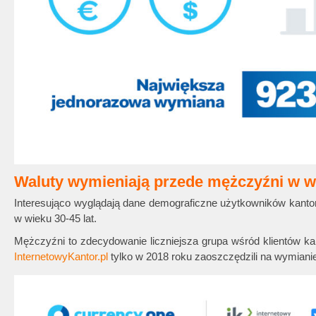
Waluty wymieniają przede mężczyźni w wi
Interesująco wyglądają dane demograficzne użytkowników kantor
w wieku 30-45 lat.
Mężczyźni to zdecydowanie liczniejsza grupa wśród klientów ka
InternetowyKantor.pl
tylko w 2018 roku zaoszczędzili na wymianie