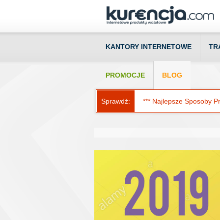
KANTORY INTERNETOWE
TR
PROMOCJE
BLOG
Sprawdź:
*** Najlepsze Sposoby Prz