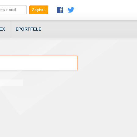
EX
EPORTFELE