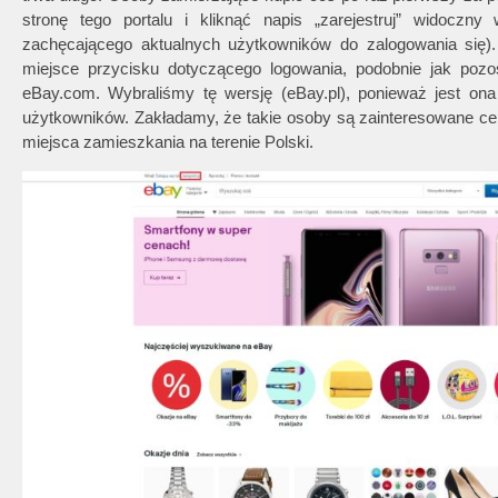
stronę tego portalu i kliknąć napis „zarejestruj” widocz
zachęcającego aktualnych użytkowników do zalogowania się).
miejsce przycisku dotyczącego logowania, podobnie jak pozost
eBay.com. Wybraliśmy tę wersję (eBay.pl), ponieważ jest ona 
użytkowników. Zakładamy, że takie osoby są zainteresowane ce
miejsca zamieszkania na terenie Polski.