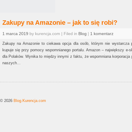
Zakupy na Amazonie – jak to się robi?
1 marca 2019
by kurencja.com | Filed in
Blog
|
1 komentarz
Zakupy na Amazonie to ciekawa opcja dla osób, którym nie wystarcza p
kupuje się przy pomocy wspomnianego portalu. Amazon – największy e-s
dla Polaków. Wynika to między innymi z faktu, że wspomniana korporacja 
naszych…
© 2026
Blog.Kurencja.com