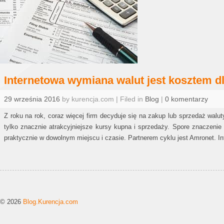
Internetowa wymiana walut jest kosztem dl
29 września 2016
by kurencja.com | Filed in
Blog
|
0 komentarzy
Z roku na rok, coraz więcej firm decyduje się na zakup lub sprzedaż walu
tylko znacznie atrakcyjniejsze kursy kupna i sprzedaży. Spore znaczenie
praktycznie w dowolnym miejscu i czasie. Partnerem cyklu jest Amronet. 
© 2026
Blog.Kurencja.com