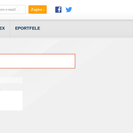
EX
EPORTFELE