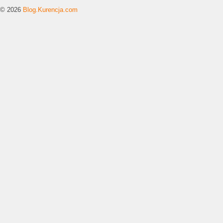
© 2026
Blog.Kurencja.com