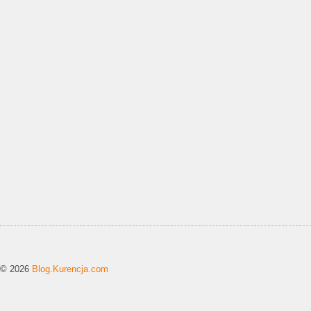
© 2026
Blog.Kurencja.com