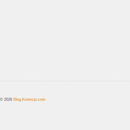
© 2026
Blog.Kurencja.com