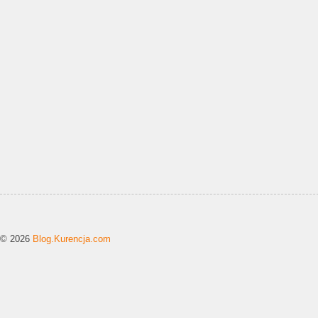
© 2026
Blog.Kurencja.com