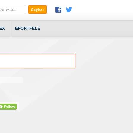
EX
EPORTFELE