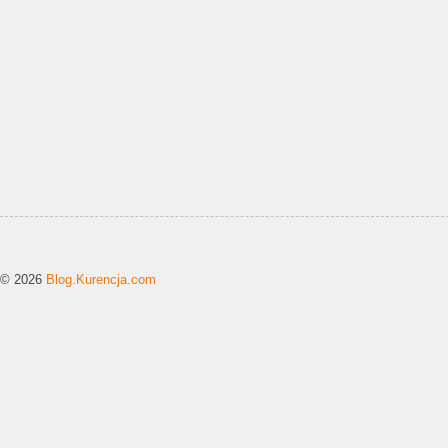
© 2026
Blog.Kurencja.com