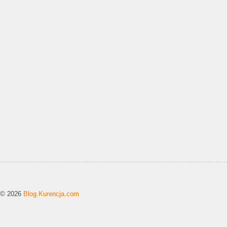
© 2026
Blog.Kurencja.com