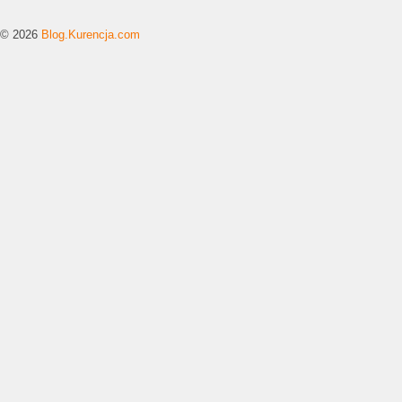
© 2026
Blog.Kurencja.com