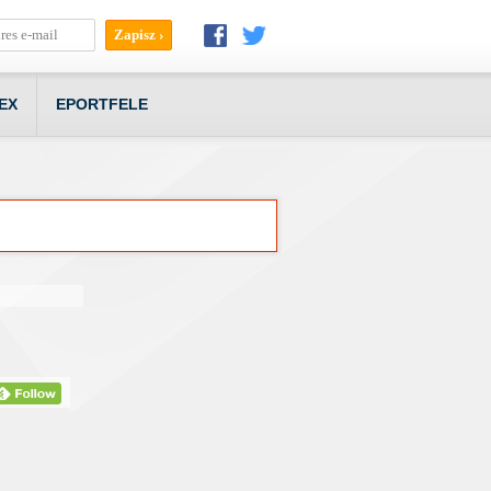
EX
EPORTFELE