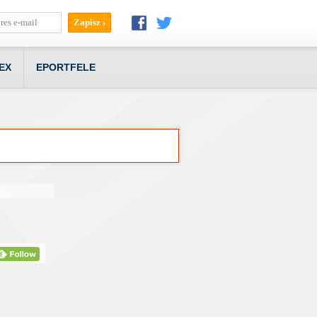
EX
EPORTFELE