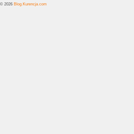
© 2026
Blog.Kurencja.com