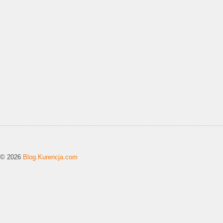
© 2026
Blog.Kurencja.com