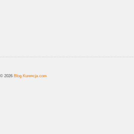
© 2026
Blog.Kurencja.com