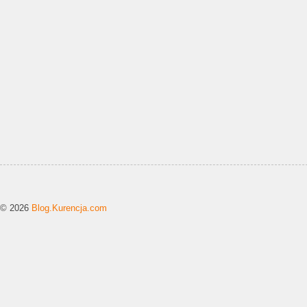
© 2026
Blog.Kurencja.com