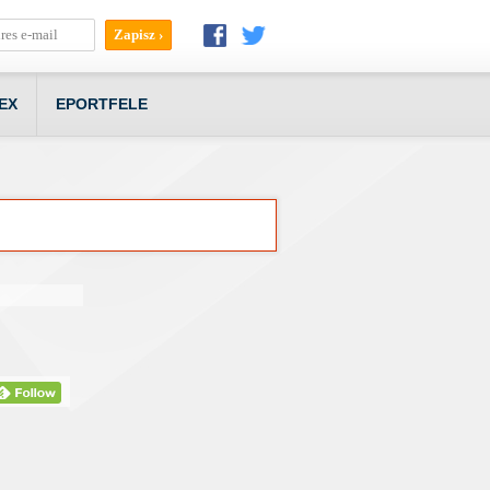
EX
EPORTFELE