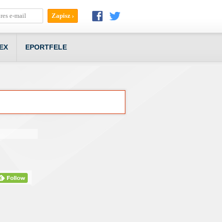
EX
EPORTFELE