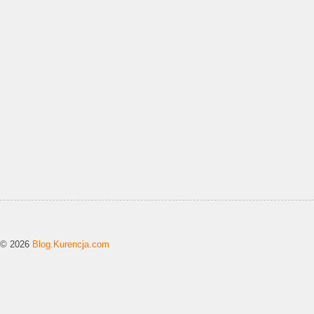
© 2026
Blog.Kurencja.com