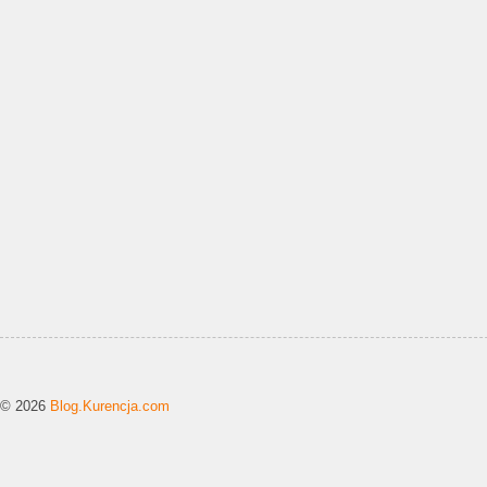
© 2026
Blog.Kurencja.com