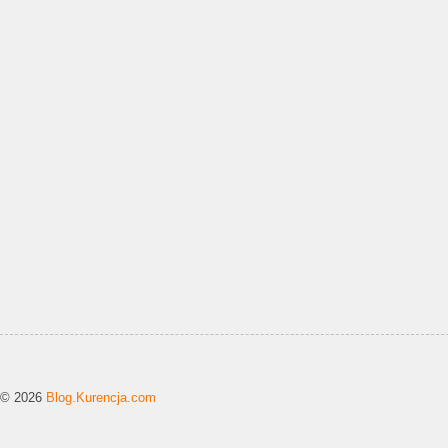
© 2026
Blog.Kurencja.com