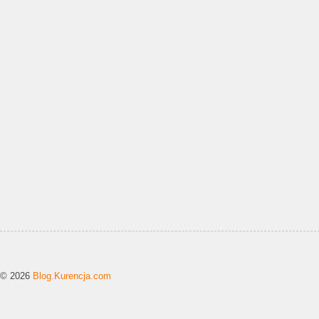
© 2026
Blog.Kurencja.com