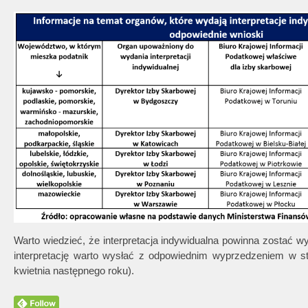
Warto wiedzieć, że interpretacja indywidualna powinna zostać w
interpretację warto wysłać z odpowiednim wyprzedzeniem w st
kwietnia następnego roku).