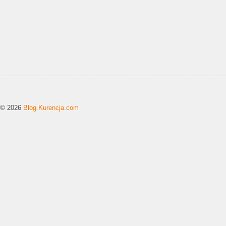
© 2026
Blog.Kurencja.com