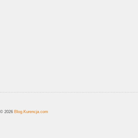
© 2026
Blog.Kurencja.com