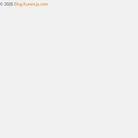
© 2026
Blog.Kurencja.com