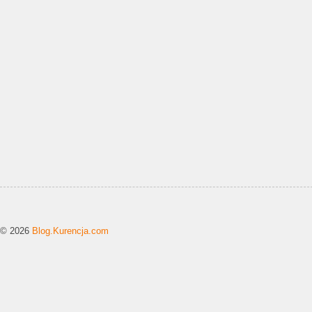
© 2026
Blog.Kurencja.com