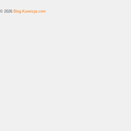
© 2026
Blog.Kurencja.com