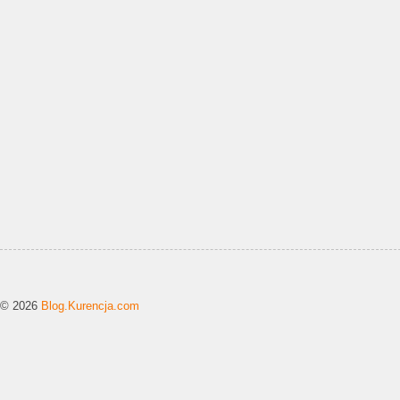
© 2026
Blog.Kurencja.com