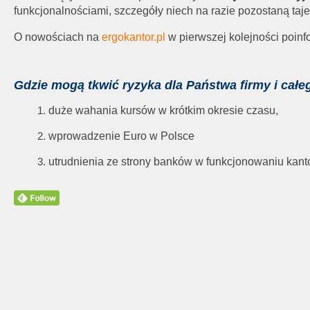
funkcjonalnościami, szczegóły niech na razie pozostaną ta
O nowościach na
ergokantor.pl
w pierwszej kolejności poin
Gdzie mogą tkwić ryzyka dla Państwa firmy i całe
duże wahania kursów w krótkim okresie czasu,
wprowadzenie Euro w Polsce
utrudnienia ze strony banków w funkcjonowaniu kant