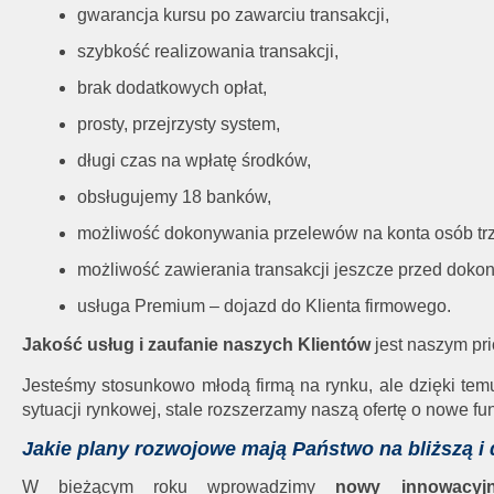
gwarancja kursu po zawarciu transakcji,
szybkość realizowania transakcji,
brak dodatkowych opłat,
prosty, przejrzysty system,
długi czas na wpłatę środków,
obsługujemy 18 banków,
możliwość dokonywania przelewów na konta osób trz
możliwość zawierania transakcji jeszcze przed doko
usługa Premium – dojazd do Klienta firmowego.
Jakość usług i zaufanie naszych Klientów
jest naszym pri
Jesteśmy stosunkowo młodą firmą na rynku, ale dzięki tem
sytuacji rynkowej, stale rozszerzamy naszą ofertę o nowe fu
Jakie plany rozwojowe mają Państwo na bliższą i 
W bieżącym roku wprowadzimy
nowy innowacyjn