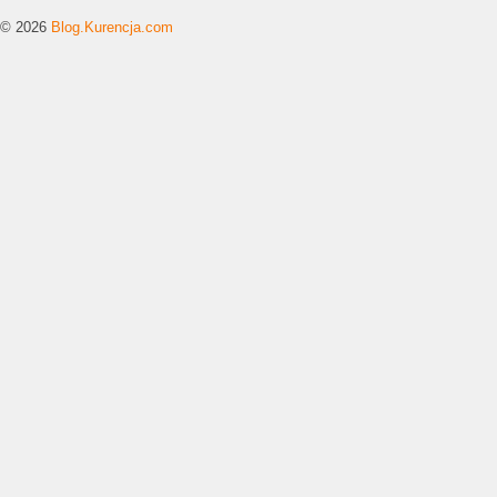
© 2026
Blog.Kurencja.com