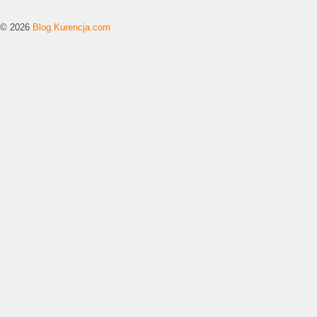
© 2026
Blog.Kurencja.com