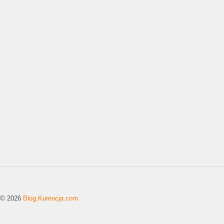
© 2026
Blog.Kurencja.com