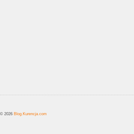
© 2026
Blog.Kurencja.com