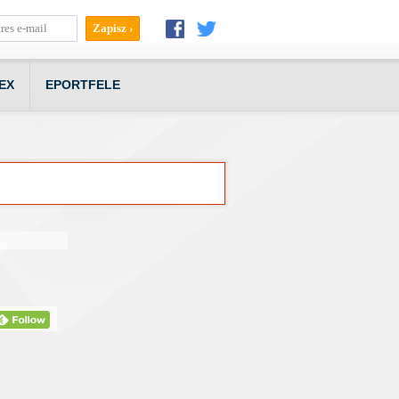
EX
EPORTFELE