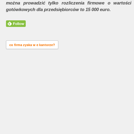
można prowadzić tylko rozliczenia firmowe o wartości 
gotówkowych dla przedsiębiorców to 15 000 euro.
co firma zyska w e kantorze?