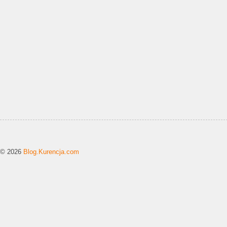
© 2026
Blog.Kurencja.com