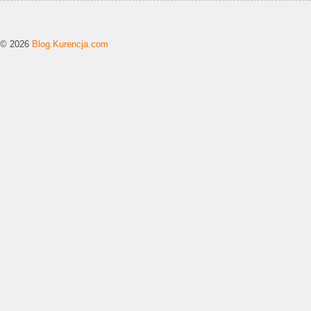
© 2026
Blog.Kurencja.com