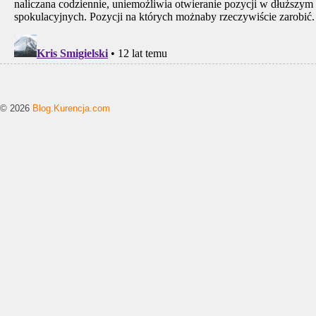
© 2026
Blog.Kurencja.com