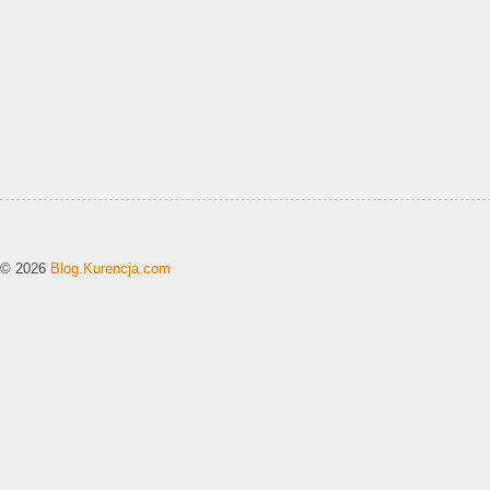
© 2026
Blog.Kurencja.com