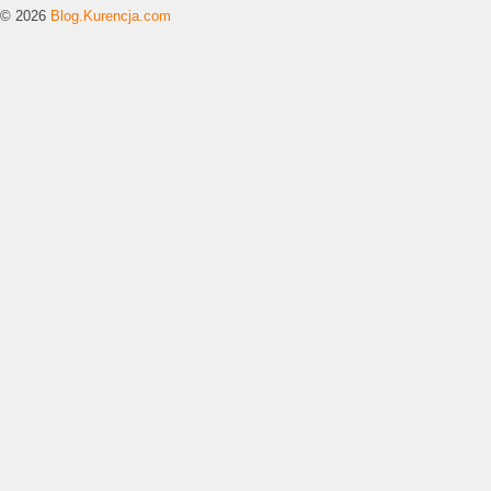
© 2026
Blog.Kurencja.com