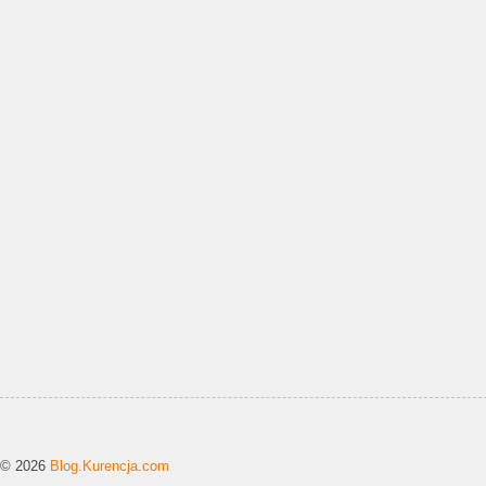
© 2026
Blog.Kurencja.com