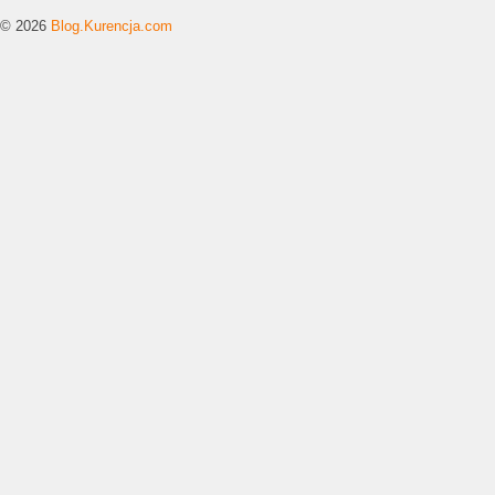
© 2026
Blog.Kurencja.com