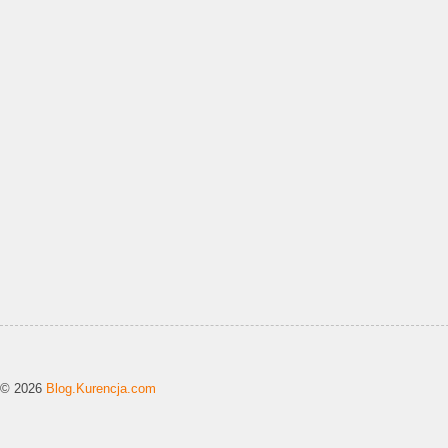
© 2026
Blog.Kurencja.com