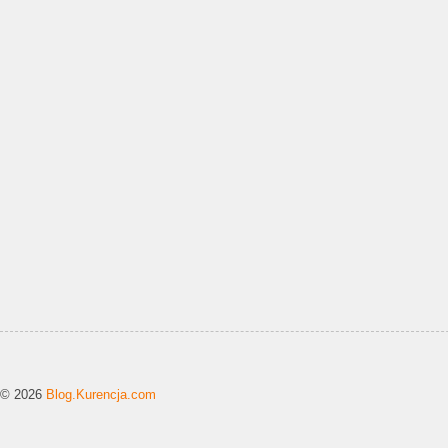
© 2026
Blog.Kurencja.com